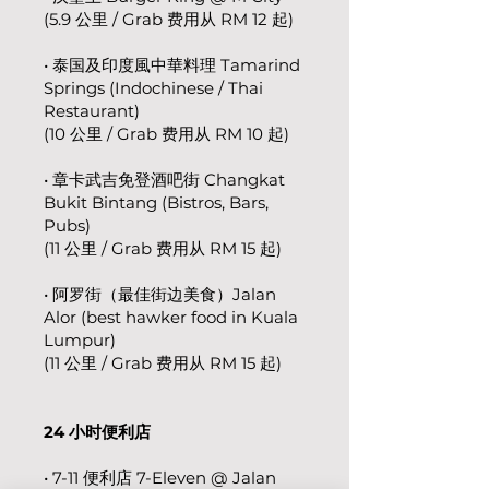
(5.9 公里 / Grab 费用从 RM 12 起)
• 泰国及印度風中華料理 Tamarind
Springs (Indochinese / Thai
Restaurant)
(10 公里 / Grab 费用从 RM 10 起)​
• 章卡武吉免登酒吧街 Changkat
Bukit Bintang (Bistros, Bars,
Pubs)
(11 公里 / Grab 费用从 RM 15 起)
• 阿罗街（最佳街边美食）Jalan
Alor (best hawker food in Kuala
Lumpur)
(11 公里 / Grab 费用从 RM 15 起)
24 小时便利店
• 7-11 便利店 7-Eleven @ Jalan