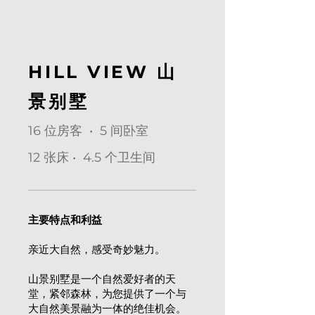
HILL VIEW 山
景别墅
16 位房客 • 5 间卧室
12 张床 • 4.5 个卫生间
主要特点和利益
亲近大自然，感受奇妙魅力。
山景别墅是一个自然爱好者的天
堂，紧邻森林，为您提供了一个与
大自然美景融为一体的绝佳机会。