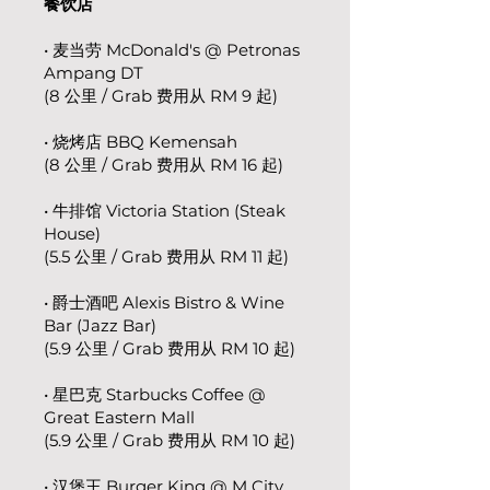
餐饮店
• 麦当劳 McDonald's @ Petronas
Ampang DT
(8 公里 / Grab 费用从 RM 9 起)
• 烧烤店 BBQ Kemensah
(8 公里 / Grab 费用从 RM 16 起)
• 牛排馆 Victoria Station (Steak
House)
(5.5 公里 / Grab 费用从 RM 11 起)​
• 爵士酒吧 Alexis Bistro & Wine
Bar (Jazz Bar)
(5.9 公里 / Grab 费用从 RM 10 起)
• 星巴克 Starbucks Coffee @
Great Eastern Mall
(5.9 公里 / Grab 费用从 RM 10 起)
• 汉堡王 Burger King @ M City