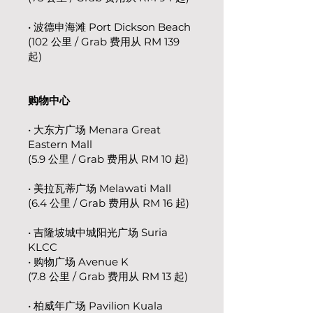
• 波德申海滩 Port Dickson Beach
(102 公里 / Grab 费用从 RM 139
起)
购物中心
• 大东方广场 Menara Great
Eastern Mall
(5.9 公里 / Grab 费用从 RM 10 起)
• 美拉瓦蒂广场 Melawati Mall
(6.4 公里 / Grab 费用从 RM 16 起)
• 吉隆坡城中城阳光广场 Suria
KLCC
• 购物广场 Avenue K
(7.8 公里 / Grab 费用从 RM 13 起)
• 柏威年广场 Pavilion Kuala