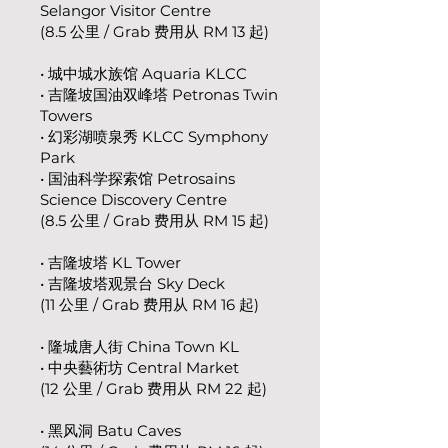
Selangor Visitor Centre
(8.5 公里 / Grab 费用从 RM 13 起)
• 城中城水族馆 Aquaria KLCC
• 吉隆坡国油双峰塔 Petronas Twin
Towers
• 幻彩湖喷泉秀 KLCC Symphony
Park
• 国油科学探索馆 Petrosains
Science Discovery Centre
(8.5 公里 / Grab 费用从 RM 15 起)
• 吉隆坡塔 KL Tower
• 吉隆坡塔观景台 Sky Deck
(11 公里 / Grab 费用从 RM 16 起)
• 隆城唐人街 China Town KL
• 中央藝術坊 Central Market​​
(12 公里 / Grab 费用从 RM 22 起)
• 黑风洞 Batu Caves