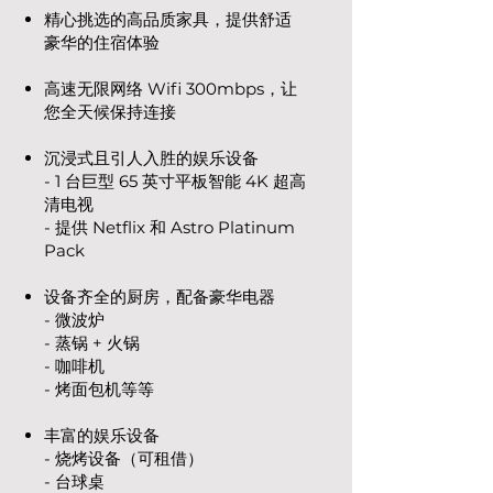
精心挑选的高品质家具，提供舒适
豪华的住宿体验
高速无限网络 Wifi 300mbps，让
您全天候保持连接
沉浸式且引人入胜的娱乐设备
- 1 台巨型 65 英寸平板智能 4K 超高
清电视
- 提供 Netflix 和 Astro Platinum
Pack
设备齐全的厨房，配备豪华电器
- 微波炉
- 蒸锅 + 火锅
- 咖啡机
- 烤面包机等等
丰富的娱乐设备
- 烧烤设备（可租借）
- 台球桌