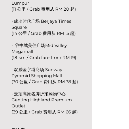
Lumpur
(11 公里 / Grab 费用从 RM 20 起)
• 成功时代广场 Berjaya Times
Square
(14 公里 / Grab 费用从 RM 15 起)
• 谷中城美佳广场Mid Valley
Megamall
(18 km / Grab fare from RM 19)
• 双威金字塔商场 Sunway
Pyramid Shopping Mall
(30 公里 / Grab 费用从 RM 38 起)
• 云顶高原名牌折扣购物中心
Genting Highland Premium
Outlet
(39 公里 / Grab 费用从 RM 66 起)