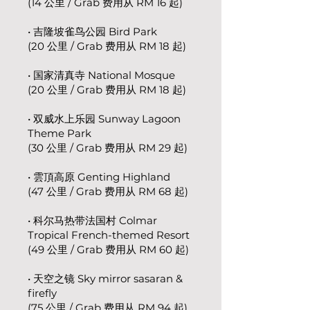
(14 公里 / Grab 费用从 RM 16 起)
• 吉隆坡雀鸟公园 Bird Park
(20 公里 / Grab 费用从 RM 18 起)
• 国家清真寺 National Mosque
(20 公里 / Grab 费用从 RM 18 起)
• 双威水上乐园 Sunway Lagoon
Theme Park
(30 公里 / Grab 费用从 RM 29 起)
• 雲頂高原 Genting Highland
(47 公里 / Grab 费用从 RM 68 起)
• 科尔马热带法国村 Colmar
Tropical French-themed Resort
(49 公里 / Grab 费用从 RM 60 起)
• 天空之镜 Sky mirror sasaran &
firefly
(75 公里 / Grab 费用从 RM 94 起)