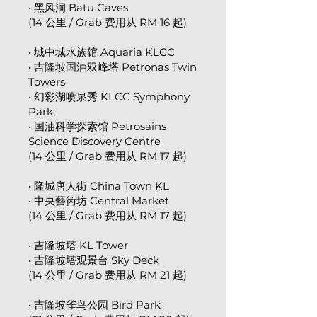
• 黑风洞 Batu Caves
(14 公里 / Grab 费用从 RM 16 起)
• 城中城水族馆 Aquaria KLCC
• 吉隆坡国油双峰塔 Petronas Twin
Towers
• 幻彩湖喷泉秀 KLCC Symphony
Park
• 国油科学探索馆 Petrosains
Science Discovery Centre
(14 公里 / Grab 费用从 RM 17 起)
• 隆城唐人街 China Town KL
• 中央藝術坊 Central Market​​
(14 公里 / Grab 费用从 RM 17 起)
• 吉隆坡塔 KL Tower
• 吉隆坡塔观景台 Sky Deck
(14 公里 / Grab 费用从 RM 21 起)
• 吉隆坡雀鸟公园 Bird Park