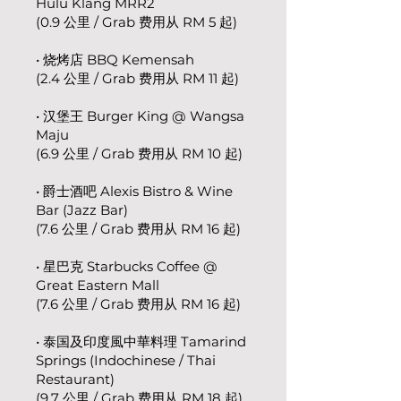
Hulu Klang MRR2
(0.9 公里 / Grab 费用从 RM 5 起)
• 烧烤店 BBQ Kemensah
(2.4 公里 / Grab 费用从 RM 11 起)
• 汉堡王 Burger King @ Wangsa
Maju
(6.9 公里 / Grab 费用从 RM 10 起)
• 爵士酒吧 Alexis Bistro & Wine
Bar (Jazz Bar)
(7.6 公里 / Grab 费用从 RM 16 起)
• 星巴克 Starbucks Coffee @
Great Eastern Mall
(7.6 公里 / Grab 费用从 RM 16 起)
• 泰国及印度風中華料理 Tamarind
Springs (Indochinese / Thai
Restaurant)
(9.7 公里 / Grab 费用从 RM 18 起)