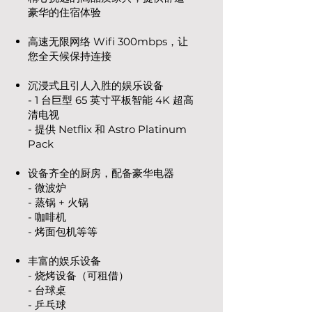
豪华的住宿体验
高速无限网络 Wifi 300mbps，让
您全天候保持连接
沉浸式且引人入胜的娱乐设备
- 1 台巨型 65 英寸平板智能 4K 超高
清电视
- 提供 Netflix 和 Astro Platinum
Pack
设备齐全的厨房，配备豪华电器
- 微波炉
- 蒸锅 + 火锅
- 咖啡机
- 烤面包机等等
丰富的娱乐设备
- 烧烤设备（可租借）
- 台球桌
- 乒乓球