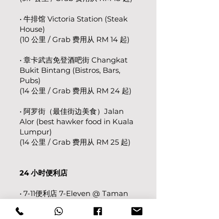
• 牛排馆 Victoria Station (Steak
House)
(10 公里 / Grab 费用从 RM 14 起)
• 章卡武吉免登酒吧街 Changkat
Bukit Bintang (Bistros, Bars,
Pubs)
(14 公里 / Grab 费用从 RM 24 起)
• 阿罗街（最佳街边美食）Jalan
Alor (best hawker food in Kuala
Lumpur)
(14 公里 / Grab 费用从 RM 25 起)
24 小时便利店
• 7-11便利店 7-Eleven @ Taman
Melawati
(2.3 公里 / Grab 费用从 RM 10 起)