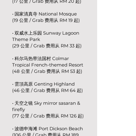
(17 公里 / Grab 费用从 RM 20 起)
• 国家清真寺 National Mosque
(19 公里 / Grab 费用从 RM 19 起)
• 双威水上乐园 Sunway Lagoon
Theme Park
(29 公里 / Grab 费用从 RM 33 起)
• 科尔马热带法国村 Colmar
Tropical French-themed Resort
(48 公里 / Grab 费用从 RM 53 起)
• 雲頂高原 Genting Highland
(46 公里 / Grab 费用从 RM 64 起)
• 天空之镜 Sky mirror sasaran &
firefly
(77 公里 / Grab 费用从 RM 126 起)
• 波德申海滩 Port Dickson Beach
(106 公里 / Grab 费用从 RM 189