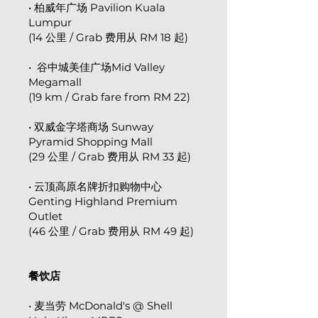
• 柏威年广场 Pavilion Kuala
Lumpur
(14 公里 / Grab 费用从 RM 18 起)
• 谷中城美佳广场Mid Valley
Megamall
(19 km / Grab fare from RM 22)
• 双威金字塔商场 Sunway
Pyramid Shopping Mall
(29 公里 / Grab 费用从 RM 33 起)
• 云顶高原名牌折扣购物中心
Genting Highland Premium
Outlet
(46 公里 / Grab 费用从 RM 49 起)
餐饮店
• 麦当劳 McDonald's @ Shell