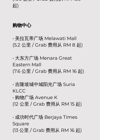
起)
购物中心
• 美拉瓦蒂广场 Melawati Mall
(5.2 公里 / Grab 费用从 RM 8 起)
• 大东方广场 Menara Great
Eastern Mall
(7.6 公里 / Grab 费用从 RM 16 起)
• 吉隆坡城中城阳光广场 Suria
KLCC
• 购物广场 Avenue K
(12 公里 / Grab 费用从 RM 15 起)
• 成功时代广场 Berjaya Times
Square
(13 公里 / Grab 费用从 RM 16 起)